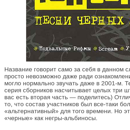
Название говорит само за себя в данном с
просто невозможно даже ради ознакомлени
могло нормально звучать даже в 2001-м. Т
серия сборников насчитывает целых три шт
вас есть вторая часть — поделитесь) Отли
то, что состав участников был все-таки бо
«альтернативный» для того времени. Но эт
«черные» как негры-альбиносы.