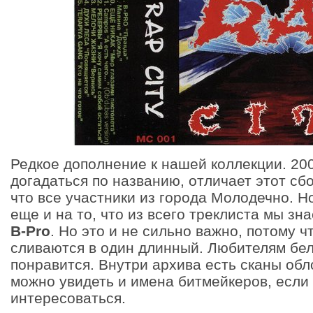
Редкое дополнение к нашей коллекции. 200
догадаться по названию, отличает этот сбо
что все участники из города Молодечно. Но
еще и на то, что из всего треклиста мы зн
B-Pro
. Но это и не сильно важно, потому ч
сливаются в один длинный. Любителям бел
понравится. Внутри архива есть сканы обл
можно увидеть и имена битмейкеров, если 
интересоваться.