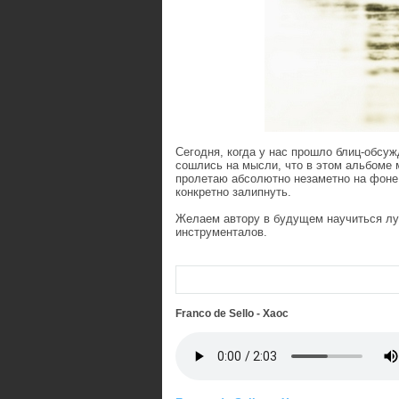
Сегодня, когда у нас прошло блиц-обсуж
сошлись на мысли, что в этом альбоме 
пролетаю абсолютно незаметно на фоне
конкретно залипнуть.
Желаем автору в будущем научиться лу
инструменталов.
Franco de Sello - Хаос