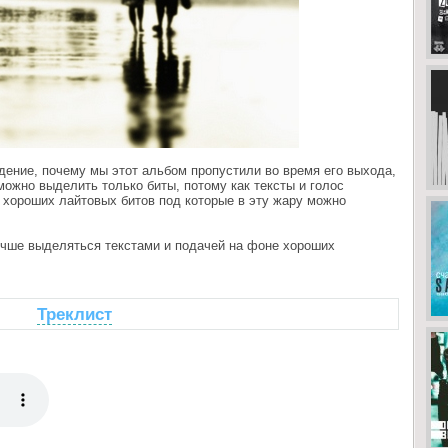
дение, почему мы этот альбом пропустили во время его выхода,
можно выделить только биты, потому как тексты и голос
 хороших лайтовых битов под которые в эту жару можно
чше выделяться текстами и подачей на фоне хороших
Треклист