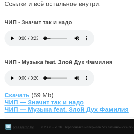
Ссылки и всё остальное внутри.
ЧИП - Значит так и надо
ЧИП - Музыка feat. Злой Дух Фамилия
Скачать
(59 Mb)
ЧИП — Значит так и надо
ЧИП — Музыка feat. Злой Дух Фамилия
press@rap.by
© 2008 – 2026. Перепечатка материала без активной ссылки