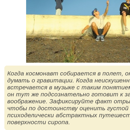
Когда космонавт собирается в полет, о
думать о гравитации. Когда неискушен
встречается в музыке с таким понятие
он тут же подсознательно готовит к за
воображение. Зафиксируйте факт отры
чтобы по достоинству оценить густой
психоделически абстрактных путешест
поверхности сиропа.