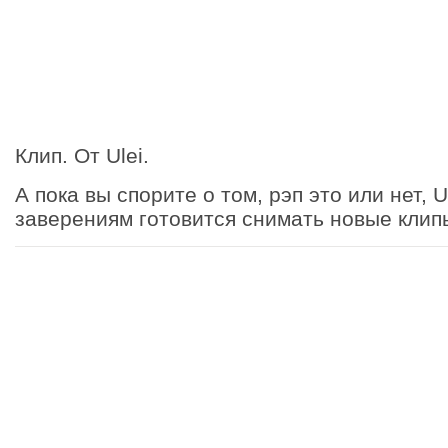
Клип. От Ulei.
А пока вы спорите о том, рэп это или нет, U
заверениям готовится снимать новые клип