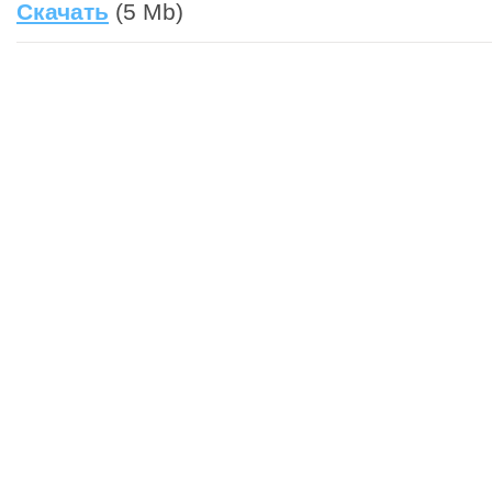
Скачать
(5 Mb)