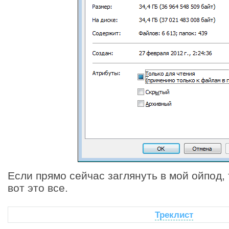
Если прямо сейчас заглянуть в мой ойпод,
вот это все.
Треклист