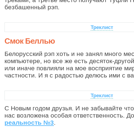
безбашенный рэп.
Треклист
Смок Беллью
Белорусский рэп хоть и не занял много ме
компьютере, но все же есть десяток-другой
или иначе повлияли на мое восприятие мир
частности. И я с радостью делюсь ими с в
Треклист
С Новым годом друзья. И не забывайте что 
нас возложена особая ответственность. Д
реальность №3
.