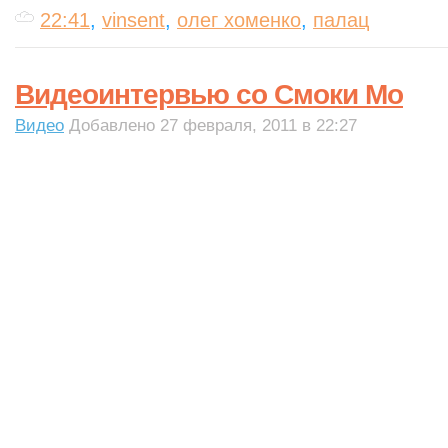
22:41
,
vinsent
,
олег хоменко
,
палац
Видеоинтервью со Смоки Мо
Видео
Добавлено 27 февраля, 2011 в 22:27