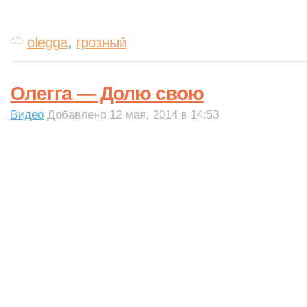
olegga
,
грозный
Олегга — Долю свою
Видео
Добавлено 12 мая, 2014 в 14:53