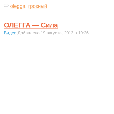
olegga
,
грозный
ОЛЕГГА — Сила
Видео
Добавлено 19 августа, 2013 в 19:26