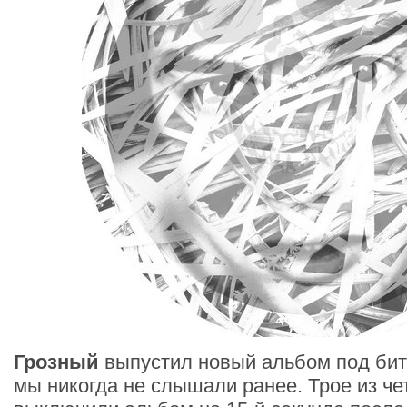
Грозный
выпустил новый альбом под бит
мы никогда не слышали ранее. Трое из ч