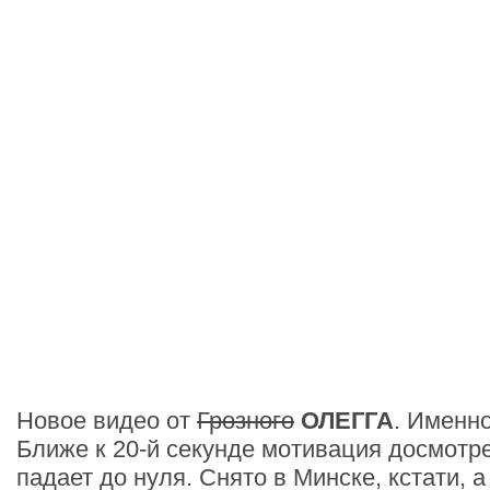
Новое видео от
Грозного
ОЛЕГГА
. Именно
Ближе к 20-й секунде мотивация досмотре
падает до нуля. Снято в Минске, кстати, а