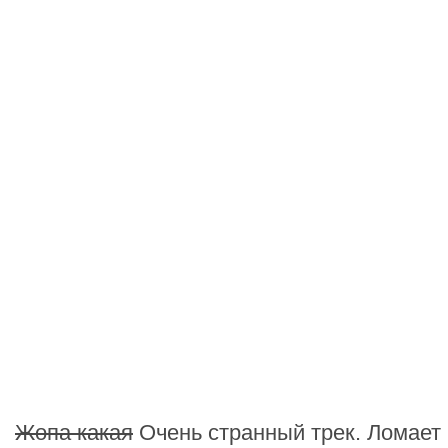
Жопа какая
Очень странный трек. Ломает 