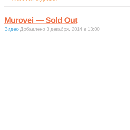
Murovei — Sold Out
Видео
Добавлено 3 декабря, 2014 в 13:00