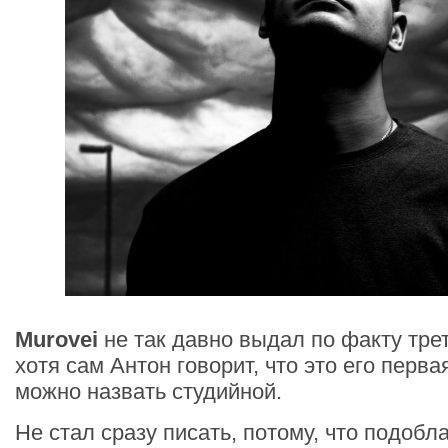
Murovei
не так давно выдал по факту тре
хотя сам Антон говорит, что это его перва
можно назвать студийной.
Не стал сразу писать, потому, что подобл