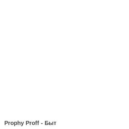
Prophy Proff - Быт