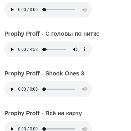
Prophy Proff - С головы по нитке
Prophy Proff - Shook Ones 3
Prophy Proff - Всё на карту