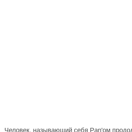
Человек, называющий себя Pan'ом продо