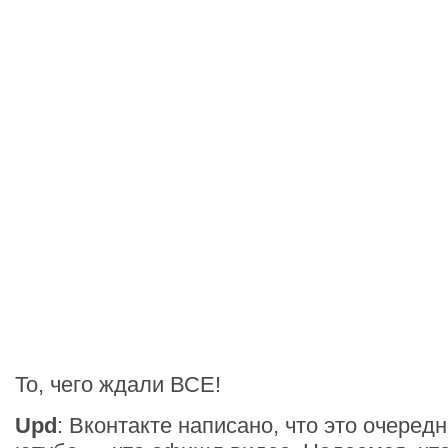
То, чего ждали ВСЕ!
Upd
: Вконтакте написано, что это очеред