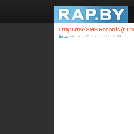
Открытие SMS Records (г. Го
Видео
Добавлено 29 ноября, 2011 в 17:03