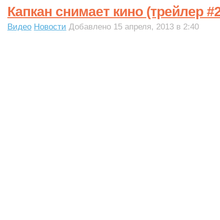
Капкан снимает кино (трейлер #2
Видео
Новости
Добавлено 15 апреля, 2013 в 2:40