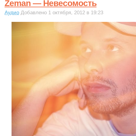
Zeman — Невесомость
Аудио
Добавлено 1 октября, 2012 в 19:23