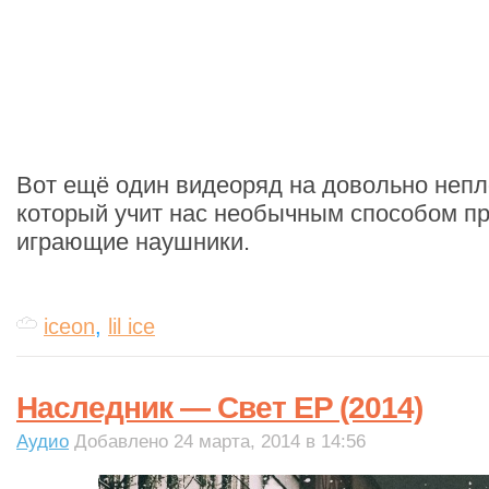
Вот ещё один видеоряд на довольно неп
который учит нас необычным способом п
играющие наушники.
iceon
,
lil ice
Наследник — Свет EP (2014)
Аудио
Добавлено 24 марта, 2014 в 14:56