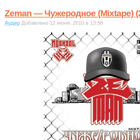
Zeman — Чужеродное (Mixtape) (
Аудио
Добавлено 12 июня, 2010 в 13:58