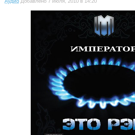
Аудио
Добавлено 7 июля, 2010 в 14:20