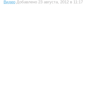
Видео
Добавлено 23 августа, 2012 в 11:17