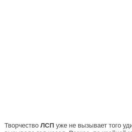
Творчество
ЛСП
уже не вызывает того уд