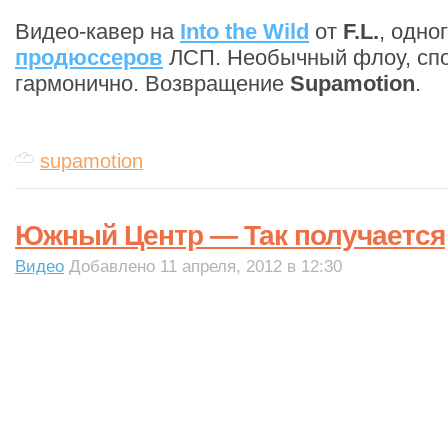
Видео-кавер на
Into the Wild
от
F.L.
, одно
продюссеров
ЛСП. Необычный флоу, спо
гармонично. Возвращение
Supamotion
.
supamotion
Южный Центр — Так получается
Видео
Добавлено 11 апреля, 2012 в 12:30