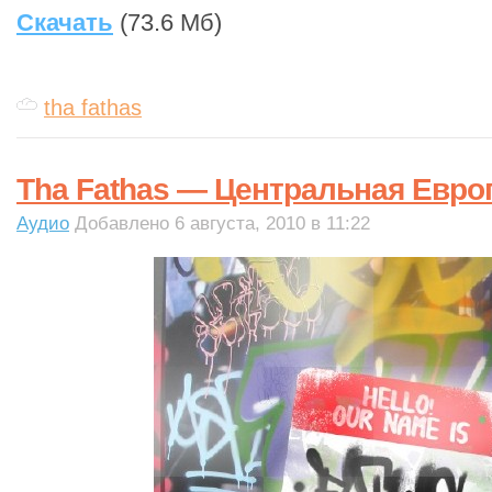
Скачать
(73.6 Мб)
tha fathas
Tha Fathas — Центральная Евро
Аудио
Добавлено 6 августа, 2010 в 11:22