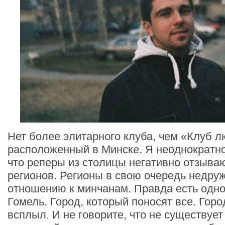
Нет более элитарного клуба, чем «Клуб л
расположенный в Минске. Я неоднократно
что реперы из столицы негативно отзываю
регионов. Регионы в свою очередь недр
отношению к минчанам. Правда есть одн
Гомель. Город, который поносят все. Горо
всплыл. И не говорите, что не существует