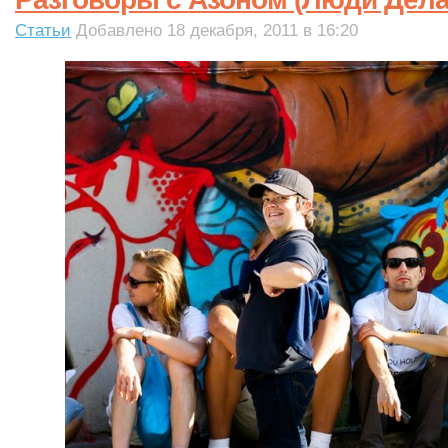
Статьи
Добавлено 18 декабря, 2011 в 16:20