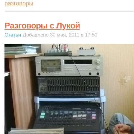
разговоры
Разговоры с Лукой
Статьи
Добавлено 30 мая, 2011 в 17:50