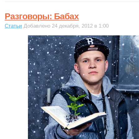
Разговоры: Бабах
Статьи
Добавлено 24 декабря, 2012 в 1:00