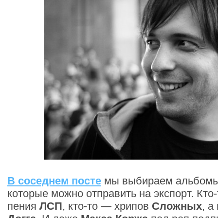
В соседнем посте
мы выбираем альбомы 
которые можно отправить на экспорт. Кто-
пения
ЛСП
, кто-то — хрипов
Сложных
, а