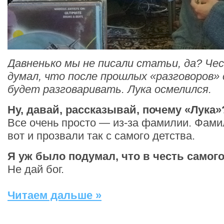
Давненько мы не писали статьи, да? Чес
думал, что после прошлых «разговоров»
будет разговаривать. Лука осмелился.
Ну, давай, рассказывай, почему «Лука»
Все очень просто — из-за фамилии. Фами
вот и прозвали так с самого детства.
Я уж было подумал, что в честь самого
Не дай бог.
Читаем дальше »