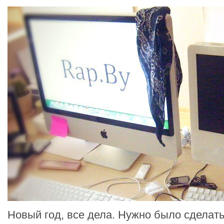
Новый год, все дела. Нужно было сделать